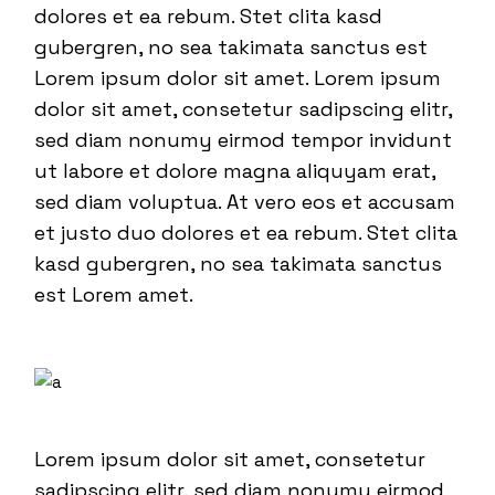
dolores et ea rebum. Stet clita kasd
gubergren, no sea takimata sanctus est
Lorem ipsum dolor sit amet. Lorem ipsum
dolor sit amet, consetetur sadipscing elitr,
sed diam nonumy eirmod tempor invidunt
ut labore et dolore magna aliquyam erat,
sed diam voluptua. At vero eos et accusam
et justo duo dolores et ea rebum. Stet clita
kasd gubergren, no sea takimata sanctus
est Lorem amet.
Lorem ipsum dolor sit amet, consetetur
sadipscing elitr, sed diam nonumy eirmod