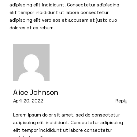
adipiscing elit incididunt. Consectetur adipiscing
elit tempor incididunt ut labore consectetur
adipiscing elit vero eos et accusam et justo duo
dolores et ea rebum.
Alice Johnson
April 20, 2022
Reply
Lorem ipsum dolor sit amet, sed do consectetur
adipiscing elit incididunt. Consectetur adipiscing
elit tempor incididunt ut labore consectetur