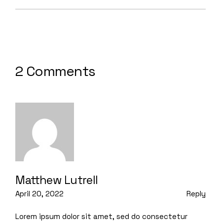
2 Comments
Matthew Lutrell
April 20, 2022
Reply
Lorem ipsum dolor sit amet, sed do consectetur