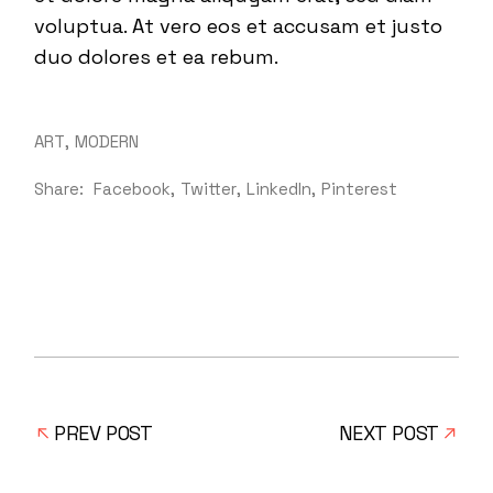
voluptua. At vero eos et accusam et justo
duo dolores et ea rebum.
ART
MODERN
Share:
Facebook
Twitter
LinkedIn
Pinterest
PREV POST
NEXT POST