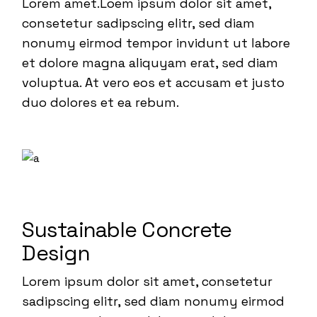
Lorem amet.Loem ipsum dolor sit amet,
consetetur sadipscing elitr, sed diam
nonumy eirmod tempor invidunt ut labore
et dolore magna aliquyam erat, sed diam
voluptua. At vero eos et accusam et justo
duo dolores et ea rebum.
Sustainable Concrete
Design
Lorem ipsum dolor sit amet, consetetur
sadipscing elitr, sed diam nonumy eirmod