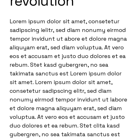
revolution
Lorem ipsum dolor sit amet, consetetur
sadipscing ielitr, sed diam nonumy eirmod
tempor invidunt ut abore et dolore magna
aliquyam erat, sed diam voluptua. At vero
eos et accusam et justo duo dolores et ea
rebum. Stet kasd gubergren, no sea
takimata sanctus est Lorem ipsum dolor
sit amet. Lorem ipsum dolor sit amet,
consetetur sadipscing elitr, sed diam
nonumy eirmod tempor invidunt ut labore
et dolore magna aliquyam erat, sed diam
voluptua. At vero eos et accusam et justo
duo dolores et ea rebum. Stet clita kasd
gubergren, no sea takimata sanctus est