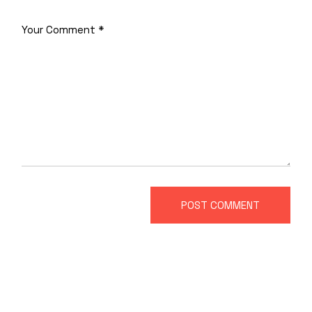
POST COMMENT