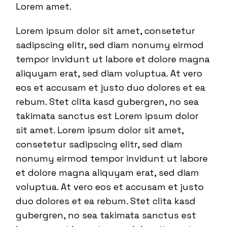
Lorem amet.
Lorem ipsum dolor sit amet, consetetur
sadipscing elitr, sed diam nonumy eirmod
tempor invidunt ut labore et dolore magna
aliquyam erat, sed diam voluptua. At vero
eos et accusam et justo duo dolores et ea
rebum. Stet clita kasd gubergren, no sea
takimata sanctus est Lorem ipsum dolor
sit amet. Lorem ipsum dolor sit amet,
consetetur sadipscing elitr, sed diam
nonumy eirmod tempor invidunt ut labore
et dolore magna aliquyam erat, sed diam
voluptua. At vero eos et accusam et justo
duo dolores et ea rebum. Stet clita kasd
gubergren, no sea takimata sanctus est