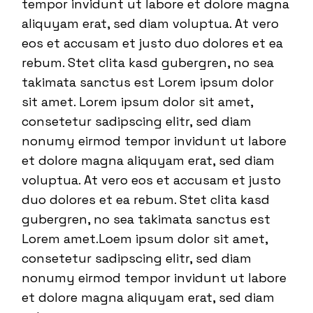
tempor invidunt ut labore et dolore magna
aliquyam erat, sed diam voluptua. At vero
eos et accusam et justo duo dolores et ea
rebum. Stet clita kasd gubergren, no sea
takimata sanctus est Lorem ipsum dolor
sit amet. Lorem ipsum dolor sit amet,
consetetur sadipscing elitr, sed diam
nonumy eirmod tempor invidunt ut labore
et dolore magna aliquyam erat, sed diam
voluptua. At vero eos et accusam et justo
duo dolores et ea rebum. Stet clita kasd
gubergren, no sea takimata sanctus est
Lorem amet.Loem ipsum dolor sit amet,
consetetur sadipscing elitr, sed diam
nonumy eirmod tempor invidunt ut labore
et dolore magna aliquyam erat, sed diam