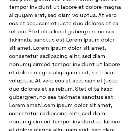
tempor invidunt ut labore et dolore magna
aliquyam erat, sed diam voluptua. At vero
eos et accusam et justo duo dolores et ea
rebum. Stet clita kasd gubergren, no sea
takimata sanctus est Lorem ipsum dolor
sit amet. Lorem ipsum dolor sit amet,
consetetur sadipscing elitr, sed diam
nonumy eirmod tempor invidunt ut labore
et dolore magna aliquyam erat, sed diam
voluptua. At vero eos et accusam et justo
duo dolores et ea rebum. Stet clita kasd
gubergren, no sea takimata sanctus est
Lorem amet.Loem ipsum dolor sit amet,
consetetur sadipscing elitr, sed diam
nonumy eirmod tempor invidunt ut labore
et dolore magna aliquyam erat, sed diam