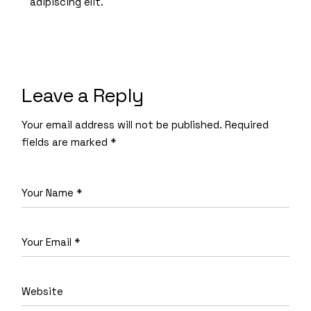
adipiscing elit.
Leave a Reply
Your email address will not be published.
Required
fields are marked
*