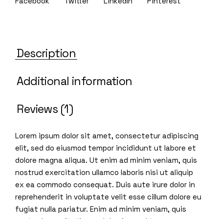
Facebook
Twitter
LinkedIn
Pinterest
Description
Additional information
Reviews (1)
Lorem ipsum dolor sit amet, consectetur adipiscing
elit, sed do eiusmod tempor incididunt ut labore et
dolore magna aliqua. Ut enim ad minim veniam, quis
nostrud exercitation ullamco laboris nisi ut aliquip
ex ea commodo consequat. Duis aute irure dolor in
reprehenderit in voluptate velit esse cillum dolore eu
fugiat nulla pariatur. Enim ad minim veniam, quis