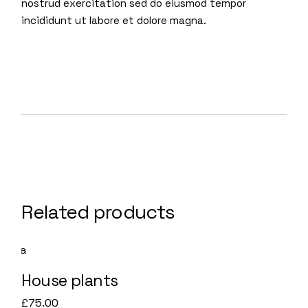
nostrud exercitation sed do eiusmod tempor
incididunt ut labore et dolore magna.
Related products
House plants
£
75.00