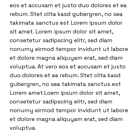
eos et accusam et justo duo dolores et ea
rebum. Stet clita kasd gubergren, no sea
takimata sanctus est Lorem ipsum dolor
sit amet. Lorem ipsum dolor sit amet,
consetetur sadipscing elitr, sed diam
nonumy eirmod tempor invidunt ut labore
et dolore magna aliquyam erat, sed diam
voluptua. At vero eos et accusam et justo
duo dolores et ea rebum. Stet clita kasd
gubergren, no sea takimata sanctus est
Lorem amet.Loem ipsum dolor sit amet,
consetetur sadipscing elitr, sed diam
nonumy eirmod tempor invidunt ut labore
et dolore magna aliquyam erat, sed diam
voluptua.