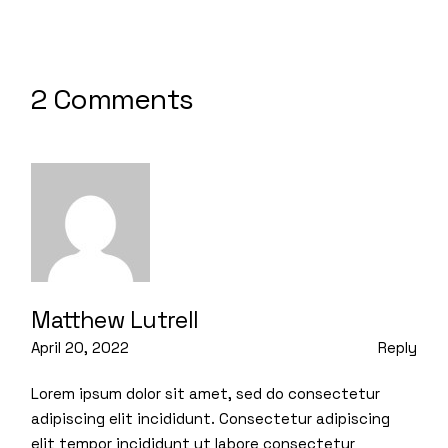
2 Comments
Matthew Lutrell
April 20, 2022
Reply
Lorem ipsum dolor sit amet, sed do consectetur
adipiscing elit incididunt. Consectetur adipiscing
elit tempor incididunt ut labore consectetur