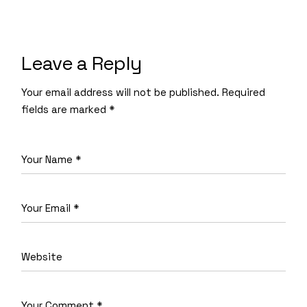
Leave a Reply
Your email address will not be published.
Required
fields are marked
*