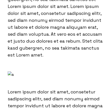
Lorem ipsum dolor sit amet. Lorem ipsum
dolor sit amet, consetetur sadipscing elitr,
sed diam nonumy eirmod tempor invidunt
ut labore et dolore magna aliquyam erat,
sed diam voluptua. At vero eos et accusam
et justo duo dolores et ea rebum. Stet clita
kasd gubergren, no sea takimata sanctus
est Lorem amet.
Lorem ipsum dolor sit amet, consetetur
sadipscing elitr, sed diam nonumy eirmod
tempor invidunt ut labore et dolore magna