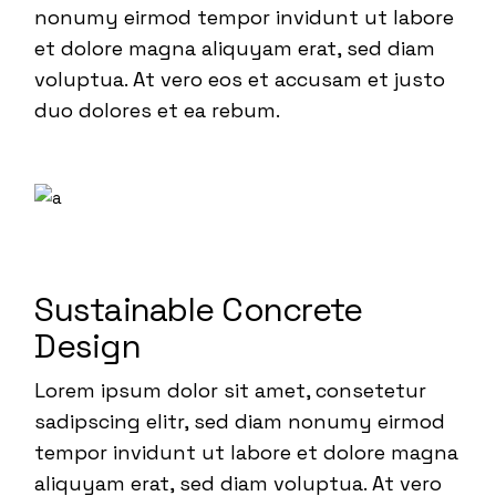
nonumy eirmod tempor invidunt ut labore
et dolore magna aliquyam erat, sed diam
voluptua. At vero eos et accusam et justo
duo dolores et ea rebum.
Sustainable Concrete
Design
Lorem ipsum dolor sit amet, consetetur
sadipscing elitr, sed diam nonumy eirmod
tempor invidunt ut labore et dolore magna
aliquyam erat, sed diam voluptua. At vero