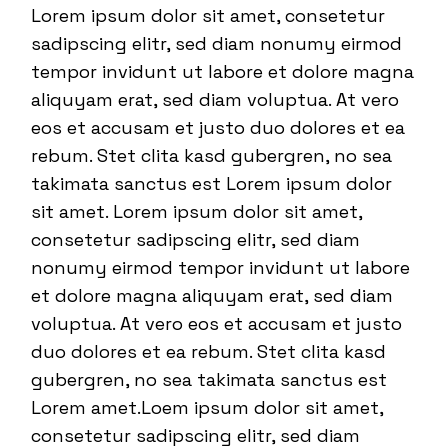
Lorem ipsum dolor sit amet, consetetur
sadipscing elitr, sed diam nonumy eirmod
tempor invidunt ut labore et dolore magna
aliquyam erat, sed diam voluptua. At vero
eos et accusam et justo duo dolores et ea
rebum. Stet clita kasd gubergren, no sea
takimata sanctus est Lorem ipsum dolor
sit amet. Lorem ipsum dolor sit amet,
consetetur sadipscing elitr, sed diam
nonumy eirmod tempor invidunt ut labore
et dolore magna aliquyam erat, sed diam
voluptua. At vero eos et accusam et justo
duo dolores et ea rebum. Stet clita kasd
gubergren, no sea takimata sanctus est
Lorem amet.Loem ipsum dolor sit amet,
consetetur sadipscing elitr, sed diam