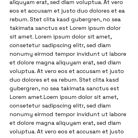
aliquyam erat, sed diam voluptua. At vero
eos et accusam et justo duo dolores et ea
rebum. Stet clita kasd gubergren, no sea
takimata sanctus est Lorem ipsum dolor
sit amet. Lorem ipsum dolor sit amet,
consetetur sadipscing elitr, sed diam
nonumy eirmod tempor invidunt ut labore
et dolore magna aliquyam erat, sed diam
voluptua. At vero eos et accusam et justo
duo dolores et ea rebum. Stet clita kasd
gubergren, no sea takimata sanctus est
Lorem amet.Loem ipsum dolor sit amet,
consetetur sadipscing elitr, sed diam
nonumy eirmod tempor invidunt ut labore
et dolore magna aliquyam erat, sed diam
voluptua. At vero eos et accusam et justo