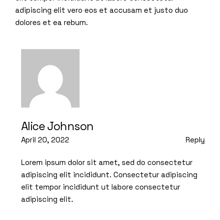
adipiscing elit vero eos et accusam et justo duo
dolores et ea rebum.
Alice Johnson
April 20, 2022
Reply
Lorem ipsum dolor sit amet, sed do consectetur
adipiscing elit incididunt. Consectetur adipiscing
elit tempor incididunt ut labore consectetur
adipiscing elit.