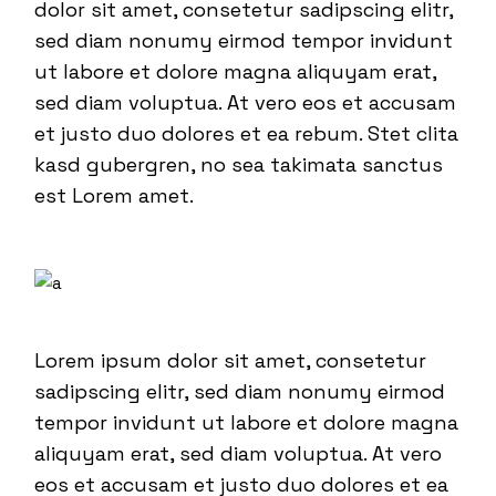
dolor sit amet, consetetur sadipscing elitr,
sed diam nonumy eirmod tempor invidunt
ut labore et dolore magna aliquyam erat,
sed diam voluptua. At vero eos et accusam
et justo duo dolores et ea rebum. Stet clita
kasd gubergren, no sea takimata sanctus
est Lorem amet.
Lorem ipsum dolor sit amet, consetetur
sadipscing elitr, sed diam nonumy eirmod
tempor invidunt ut labore et dolore magna
aliquyam erat, sed diam voluptua. At vero
eos et accusam et justo duo dolores et ea