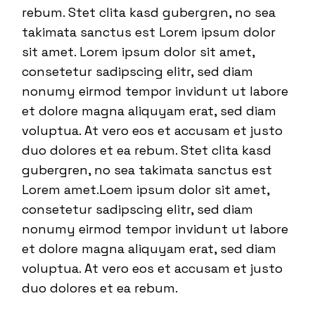
rebum. Stet clita kasd gubergren, no sea
takimata sanctus est Lorem ipsum dolor
sit amet. Lorem ipsum dolor sit amet,
consetetur sadipscing elitr, sed diam
nonumy eirmod tempor invidunt ut labore
et dolore magna aliquyam erat, sed diam
voluptua. At vero eos et accusam et justo
duo dolores et ea rebum. Stet clita kasd
gubergren, no sea takimata sanctus est
Lorem amet.Loem ipsum dolor sit amet,
consetetur sadipscing elitr, sed diam
nonumy eirmod tempor invidunt ut labore
et dolore magna aliquyam erat, sed diam
voluptua. At vero eos et accusam et justo
duo dolores et ea rebum.