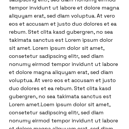
tempor invidunt ut labore et dolore magna
aliquyam erat, sed diam voluptua. At vero
eos et accusam et justo duo dolores et ea
rebum. Stet clita kasd gubergren, no sea
takimata sanctus est Lorem ipsum dolor
sit amet. Lorem ipsum dolor sit amet,
consetetur sadipscing elitr, sed diam
nonumy eirmod tempor invidunt ut labore
et dolore magna aliquyam erat, sed diam
voluptua. At vero eos et accusam et justo
duo dolores et ea rebum. Stet clita kasd
gubergren, no sea takimata sanctus est
Lorem amet.Loem ipsum dolor sit amet,
consetetur sadipscing elitr, sed diam
nonumy eirmod tempor invidunt ut labore
et dolore magna aliquyam erat, sed diam