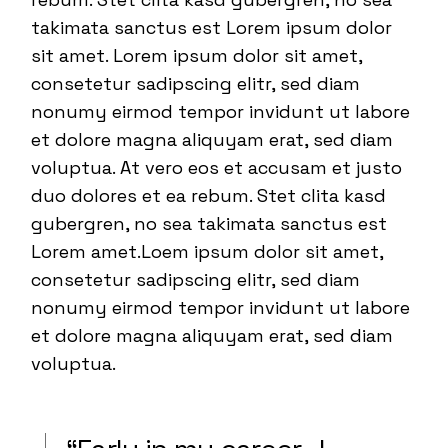
takimata sanctus est Lorem ipsum dolor
sit amet. Lorem ipsum dolor sit amet,
consetetur sadipscing elitr, sed diam
nonumy eirmod tempor invidunt ut labore
et dolore magna aliquyam erat, sed diam
voluptua. At vero eos et accusam et justo
duo dolores et ea rebum. Stet clita kasd
gubergren, no sea takimata sanctus est
Lorem amet.Loem ipsum dolor sit amet,
consetetur sadipscing elitr, sed diam
nonumy eirmod tempor invidunt ut labore
et dolore magna aliquyam erat, sed diam
voluptua.