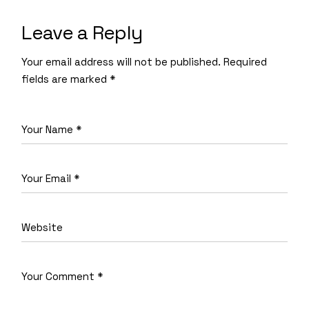
Leave a Reply
Your email address will not be published.
Required
fields are marked
*