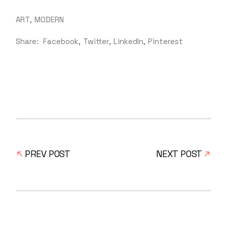
ART
MODERN
Share:
Facebook
Twitter
LinkedIn
Pinterest
PREV POST
NEXT POST