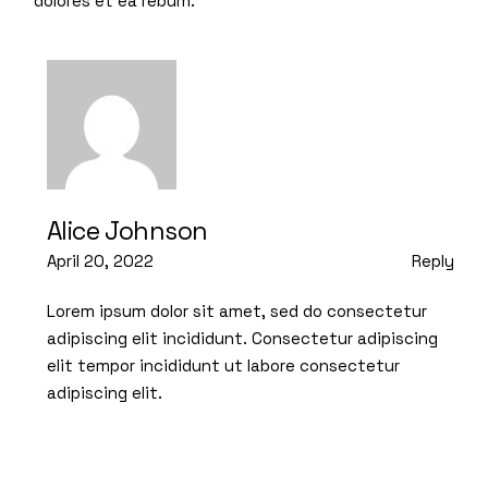
dolores et ea rebum.
Alice Johnson
April 20, 2022
Reply
Lorem ipsum dolor sit amet, sed do consectetur
adipiscing elit incididunt. Consectetur adipiscing
elit tempor incididunt ut labore consectetur
adipiscing elit.