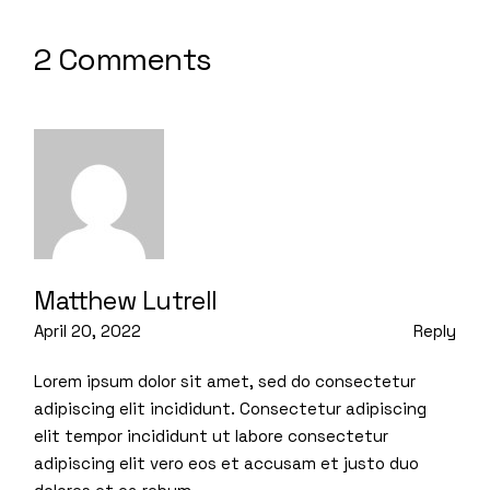
2 Comments
Matthew Lutrell
April 20, 2022
Reply
Lorem ipsum dolor sit amet, sed do consectetur
adipiscing elit incididunt. Consectetur adipiscing
elit tempor incididunt ut labore consectetur
adipiscing elit vero eos et accusam et justo duo