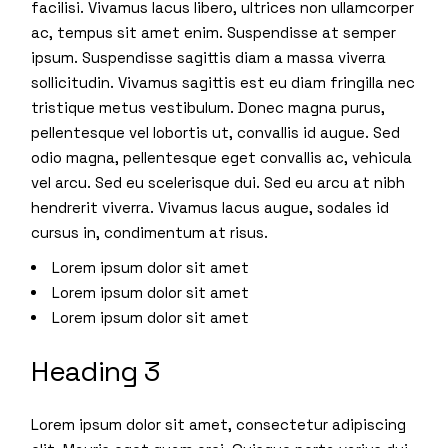
facilisi. Vivamus lacus libero, ultrices non ullamcorper
ac, tempus sit amet enim. Suspendisse at semper
ipsum. Suspendisse sagittis diam a massa viverra
sollicitudin. Vivamus sagittis est eu diam fringilla nec
tristique metus vestibulum. Donec magna purus,
pellentesque vel lobortis ut, convallis id augue. Sed
odio magna, pellentesque eget convallis ac, vehicula
vel arcu. Sed eu scelerisque dui. Sed eu arcu at nibh
hendrerit viverra. Vivamus lacus augue, sodales id
cursus in, condimentum at risus.
Lorem ipsum dolor sit amet
Lorem ipsum dolor sit amet
Lorem ipsum dolor sit amet
Heading 3
Lorem ipsum dolor sit amet, consectetur adipiscing