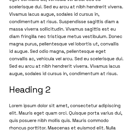
scelerisque dui. Sed eu arcu at nibh hendrerit viverra.
Vivamus lacus augue, sodales id cursus in,
condimentum at risus. Suspendisse sagittis diam a
massa viverra sollicitudin. Vivamus sagittis est eu
diam fringilla nec tristique metus vestibulum. Donec
magna purus, pellentesque vel lobortis ut, convallis
id augue. Sed odio magna, pellentesque eget
convallis ac, vehicula vel arcu. Sed eu scelerisque dui.
Sed eu arcu at nibh hendrerit viverra. Vivamus lacus
augue, sodales id cursus in, condimentum at risus.
Heading 2
Lorem ipsum dolor sit amet, consectetur adipiscing
elit. Mauris eget quam orci. Quisque porta varius dui,
quis posuere nibh mollis quis. Mauris commodo
rhoncus porttitor. Maecenas et euismod elit. Nulla