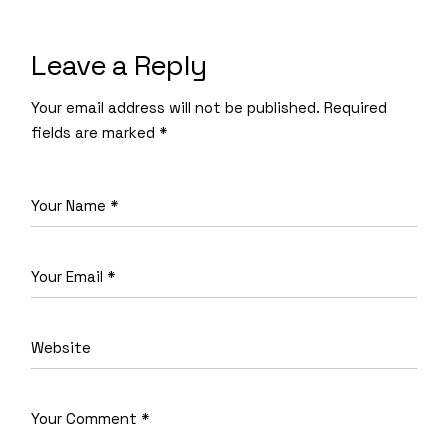
Leave a Reply
Your email address will not be published.
Required
fields are marked
*