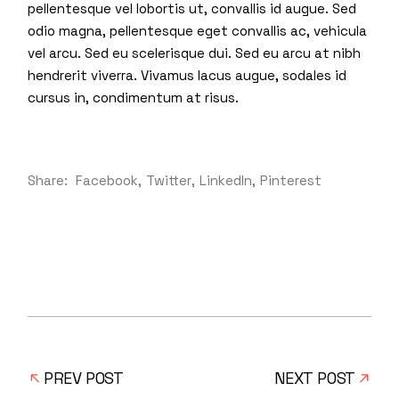
pellentesque vel lobortis ut, convallis id augue. Sed
odio magna, pellentesque eget convallis ac, vehicula
vel arcu. Sed eu scelerisque dui. Sed eu arcu at nibh
hendrerit viverra. Vivamus lacus augue, sodales id
cursus in, condimentum at risus.
Share:
Facebook
Twitter
LinkedIn
Pinterest
PREV POST
NEXT POST