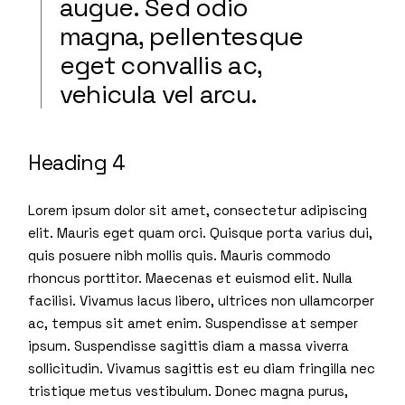
augue. Sed odio
magna, pellentesque
eget convallis ac,
vehicula vel arcu.
Heading 4
Lorem ipsum dolor sit amet, consectetur adipiscing
elit. Mauris eget quam orci. Quisque porta varius dui,
quis posuere nibh mollis quis. Mauris commodo
rhoncus porttitor. Maecenas et euismod elit. Nulla
facilisi. Vivamus lacus libero, ultrices non ullamcorper
ac, tempus sit amet enim. Suspendisse at semper
ipsum. Suspendisse sagittis diam a massa viverra
sollicitudin. Vivamus sagittis est eu diam fringilla nec
tristique metus vestibulum. Donec magna purus,