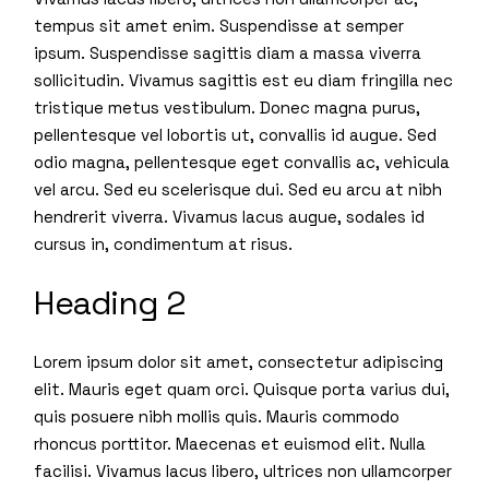
tempus sit amet enim. Suspendisse at semper
ipsum. Suspendisse sagittis diam a massa viverra
sollicitudin. Vivamus sagittis est eu diam fringilla nec
tristique metus vestibulum. Donec magna purus,
pellentesque vel lobortis ut, convallis id augue. Sed
odio magna, pellentesque eget convallis ac, vehicula
vel arcu. Sed eu scelerisque dui. Sed eu arcu at nibh
hendrerit viverra. Vivamus lacus augue, sodales id
cursus in, condimentum at risus.
Heading 2
Lorem ipsum dolor sit amet, consectetur adipiscing
elit. Mauris eget quam orci. Quisque porta varius dui,
quis posuere nibh mollis quis. Mauris commodo
rhoncus porttitor. Maecenas et euismod elit. Nulla
facilisi. Vivamus lacus libero, ultrices non ullamcorper