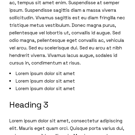
ac, tempus sit amet enim. Suspendisse at semper
ipsum. Suspendisse sagittis diam a massa viverra
sollicitudin. Vivamus sagittis est eu diam fringilla nec
tristique metus vestibulum. Donec magna purus,
pellentesque vel lobortis ut, convallis id augue. Sed
odio magna, pellentesque eget convallis ac, vehicula
vel arcu. Sed eu scelerisque dui. Sed eu arcu at nibh
hendrerit viverra. Vivamus lacus augue, sodales id
cursus in, condimentum at risus.
Lorem ipsum dolor sit amet
Lorem ipsum dolor sit amet
Lorem ipsum dolor sit amet
Heading 3
Lorem ipsum dolor sit amet, consectetur adipiscing
elit. Mauris eget quam orci. Quisque porta varius dui,