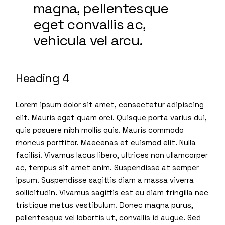
magna, pellentesque
eget convallis ac,
vehicula vel arcu.
Heading 4
Lorem ipsum dolor sit amet, consectetur adipiscing
elit. Mauris eget quam orci. Quisque porta varius dui,
quis posuere nibh mollis quis. Mauris commodo
rhoncus porttitor. Maecenas et euismod elit. Nulla
facilisi. Vivamus lacus libero, ultrices non ullamcorper
ac, tempus sit amet enim. Suspendisse at semper
ipsum. Suspendisse sagittis diam a massa viverra
sollicitudin. Vivamus sagittis est eu diam fringilla nec
tristique metus vestibulum. Donec magna purus,
pellentesque vel lobortis ut, convallis id augue. Sed