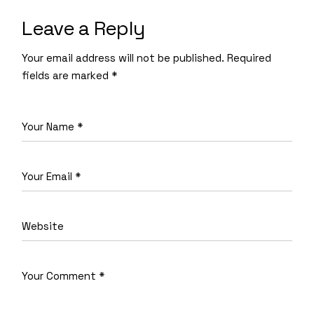
Leave a Reply
Your email address will not be published.
Required
fields are marked
*